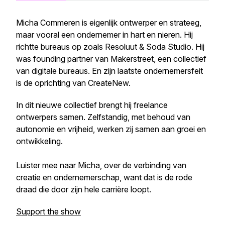
Micha Commeren is eigenlijk ontwerper en strateeg,
maar vooral een ondernemer in hart en nieren. Hij
richtte bureaus op zoals Resoluut & Soda Studio. Hij
was founding partner van Makerstreet, een collectief
van digitale bureaus. En zijn laatste ondernemersfeit
is de oprichting van CreateNew.
In dit nieuwe collectief brengt hij freelance
ontwerpers samen. Zelfstandig, met behoud van
autonomie en vrijheid, werken zij samen aan groei en
ontwikkeling.
Luister mee naar Micha, over de verbinding van
creatie en ondernemerschap, want dat is de rode
draad die door zijn hele carrière loopt.
Support the show