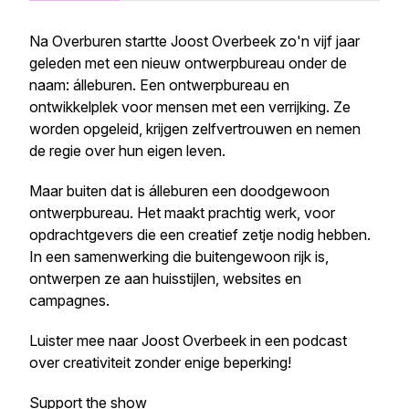
Na Overburen startte Joost Overbeek zo'n vijf jaar
geleden met een nieuw ontwerpbureau onder de
naam: álleburen. Een ontwerpbureau en
ontwikkelplek voor mensen met een verrijking. Ze
worden opgeleid, krijgen zelfvertrouwen en nemen
de regie over hun eigen leven.
Maar buiten dat is álleburen een doodgewoon
ontwerpbureau. Het maakt prachtig werk, voor
opdrachtgevers die een creatief zetje nodig hebben.
In een samenwerking die buitengewoon rijk is,
ontwerpen ze aan huisstijlen, websites en
campagnes.
Luister mee naar Joost Overbeek in een podcast
over creativiteit zonder enige beperking!
Support the show